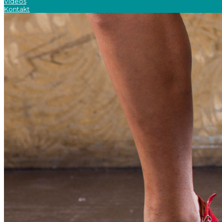
Videos
Kontakt