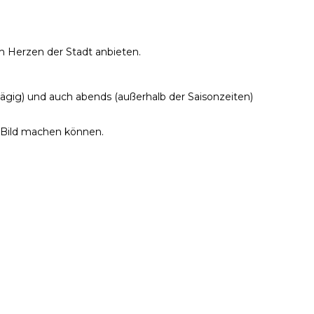
m Herzen der Stadt anbieten.
ägig) und auch abends (außerhalb der Saisonzeiten)
n Bild machen können.