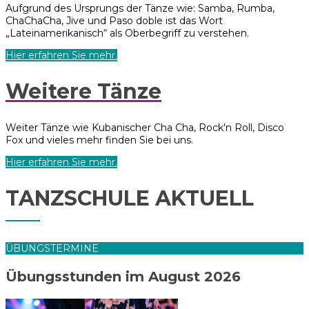
Aufgrund des Ursprungs der Tänze wie: Samba, Rumba,
ChaChaCha, Jive und Paso doble ist das Wort
„Lateinamerikanisch“ als Oberbegriff zu verstehen.
Hier erfahren Sie mehr.
Weitere Tänze
Weiter Tänze wie Kubanischer Cha Cha, Rock'n Roll, Disco
Fox und vieles mehr finden Sie bei uns.
Hier erfahren Sie mehr.
TANZSCHULE AKTUELL
ÜBUNGSTERMINE
Übungsstunden im August 2026