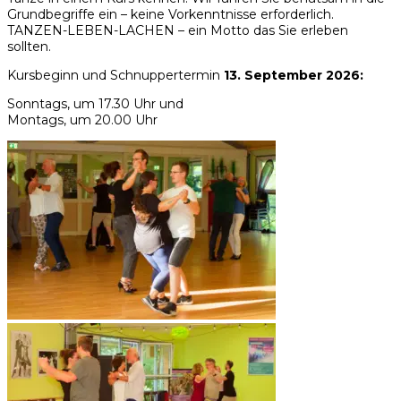
Grundbegriffe ein – keine Vorkenntnisse erforderlich.
TANZEN-LEBEN-LACHEN – ein Motto das Sie erleben
sollten.
Kursbeginn und Schnuppertermin
13
. September 2026
:
Sonntags, um 17.30 Uhr und
Montags, um 20.00 Uhr