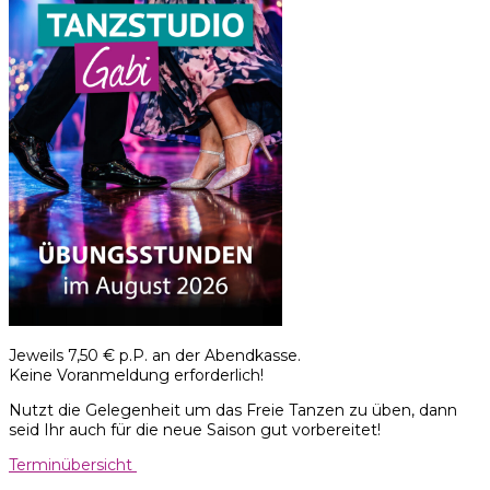
Jeweils 7,50 € p.P. an der Abendkasse.
Keine Voranmeldung erforderlich!
Nutzt die Gelegenheit um das Freie Tanzen zu üben, dann
seid Ihr auch für die neue Saison gut vorbereitet!
Terminübersicht