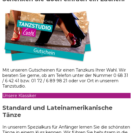
Mit unseren Gutscheinen für einen Tanzkurs Ihrer Wahl. Wir
beraten Sie gerne, ob am Telefon unter der Nummer 0 68 31
/ 6 42 41 bzw. 01 72 / 6 89 98 21 oder vor Ort in unserem
Tanzstudio.
Unsere Klassiker
Standard und Lateinamerikanische
Tänze
In unserem Spezialkurs für Anfänger lernen Sie die schönsten
Tänze in einem Kurs kennen. Wir führen Sie behutsam in die