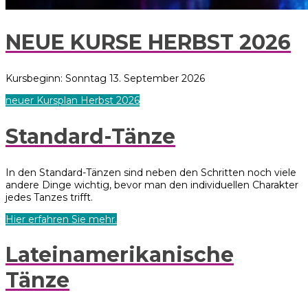
NEUE KURSE HERBST 2026
Kursbeginn: Sonntag 13. September 2026
neuer Kursplan Herbst 2026
Standard-Tänze
In den Standard-Tänzen sind neben den Schritten noch viele
andere Dinge wichtig, bevor man den individuellen Charakter
jedes Tanzes trifft.
Hier erfahren Sie mehr.
Lateinamerikanische
Tänze