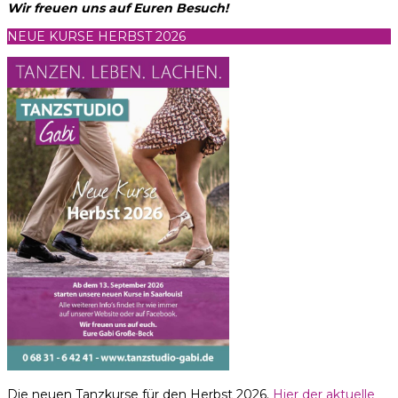
Wir freuen uns auf Euren Besuch!
NEUE KURSE HERBST 2026
Die neuen Tanzkurse für den Herbst 2026.
Hier der aktuelle