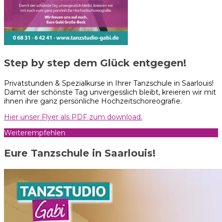
Step by step dem Glück entgegen!
Privatstunden & Spezialkurse in Ihrer Tanzschule in Saarlouis!
Damit der schönste Tag unvergesslich bleibt, kreieren wir mit
ihnen ihre ganz persönliche Hochzeitschoreografie.
Hier unser Flyer als PDF zum download.
Weiterempfehlen
Eure Tanzschule in Saarlouis!