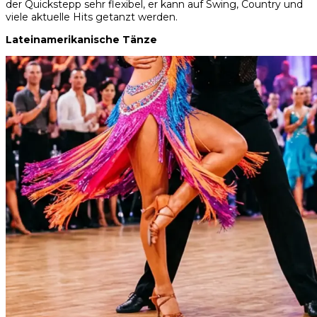
der Quickstepp sehr flexibel, er kann auf Swing, Country und
viele aktuelle Hits getanzt werden.
Lateinamerikanische Tänze