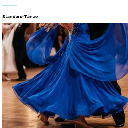
Standard-Tänze